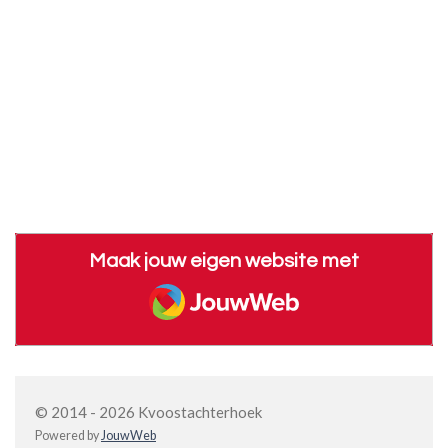
Maak jouw eigen website met
JouwWeb
© 2014 - 2026 Kvoostachterhoek
Powered by
JouwWeb