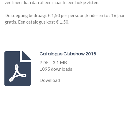
veel meer kan dan alleen maar in een hokje zitten.
De toegang bedraagt € 1,50 per persoon, kinderen tot 16 jaar
gratis. Een catalogus kost € 1,50.
Catalogus Clubshow 2016
PDF – 3,1 MB
1095 downloads
Download