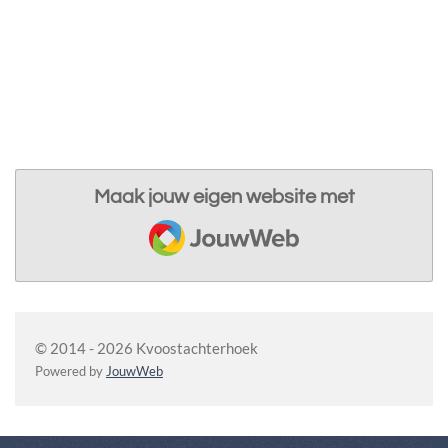
Maak jouw eigen website met
JouwWeb
© 2014 - 2026 Kvoostachterhoek
Powered by
JouwWeb