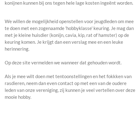
konijnen kunnen bij ons tegen hele lage kosten ingeënt worden.
We willen de mogelijkheid openstellen voor jeugdleden om mee
te doen met een zogenaamde 'hobbyklasse' keuring. Je mag dan
met je kleine huisdier (konijn, cavia, kip, rat of hamster) op de
keuring komen. Je krijgt dan een verslag mee en een leuke
herinnering.
Op deze site vermelden we wanneer dat gehouden wordt.
Als je mee wilt doen met tentoonstellingen en het fokkken van
rasdieren, neem dan even contact op met een van de oudere
leden van onze vereniging, zij kunnen je veel vertellen over deze
mooie hobby.